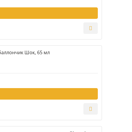
баллончик Шок, 65 мл