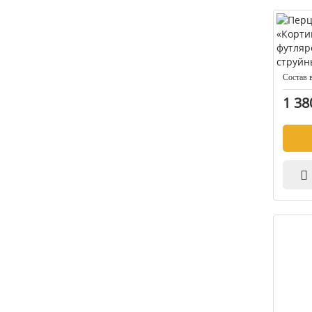
Состав 
1 38