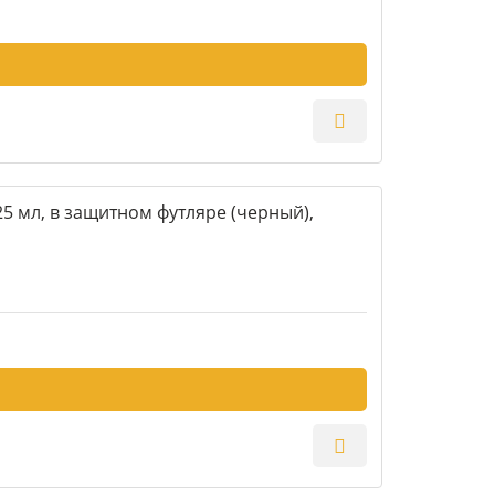
5 мл, в защитном футляре (черный),