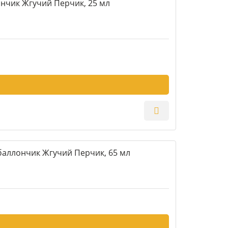
нчик Жгучий Перчик, 25 мл
баллончик Жгучий Перчик, 65 мл