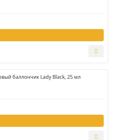
вый баллончик Lady Black, 25 мл