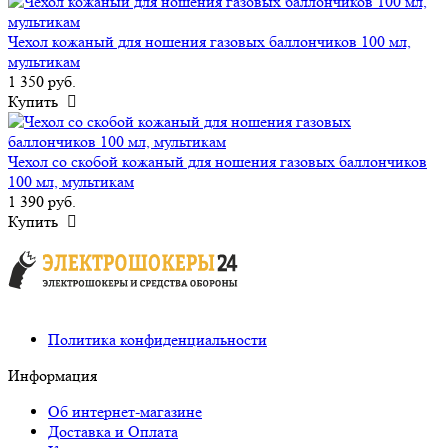
Чехол кожаный для ношения газовых баллончиков 100 мл,
мультикам
1 350 руб.
Купить
Чехол со скобой кожаный для ношения газовых баллончиков
100 мл, мультикам
1 390 руб.
Купить
Политика конфиденциальности
Информация
Об интернет-магазине
Доставка и Оплата