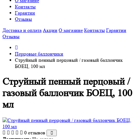
О магазине
Контакты
Гарантии
Отзывы
Доставка и оплата
Акции
О магазине
Контакты
Гарантии
Отзывы
Перцовые баллончики
Струйный пенный перцовый / газовый баллончик
БОЕЦ, 100 мл
Струйный пенный перцовый /
газовый баллончик БОЕЦ, 100
мл
0 отзывов