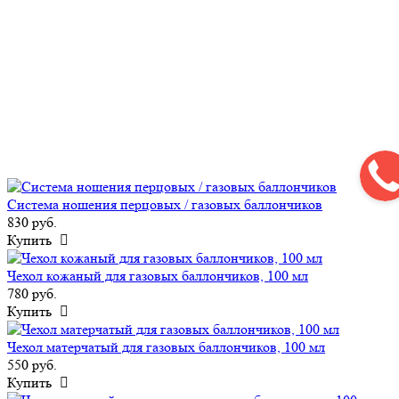
Система ношения перцовых / газовых баллончиков
830 руб.
Купить
Чехол кожаный для газовых баллончиков, 100 мл
780 руб.
Купить
Чехол матерчатый для газовых баллончиков, 100 мл
550 руб.
Купить