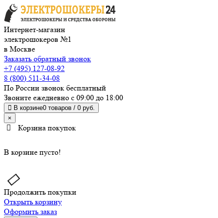
Интернет-магазин
электрошокеров №1
в Москве
Заказать обратный звонок
+7 (495) 127-08-92
8 (800) 511-34-08
По России звонок бесплатный
Звоните ежедневно с 09:00 до 18:00
В корзине
0 товаров /
0 руб.
×
Корзина покупок
В корзине пусто!
Продолжить покупки
Открыть корзину
Оформить заказ