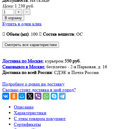
Доступность:
На складе
Цена:
1 230 руб.
+
−
В корзину
Купить в один клик
Объем (мл)
: 100
Состав веществ
:
OC
Смотреть все характеристики
Доставка по Москве:
курьером
550 руб.
Самовывоз в Москве:
бесплатно - 2-я Парковая, д. 16
Доставка по всей России:
СДЭК и Почта России
Подробнее о ценах на доставку
Сколько стоит доставка в мой город?
Описание
Характеристики
С этим товаром покупают
Сертификаты