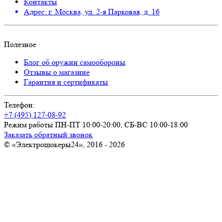
Контакты
Адрес: г. Москва, ул. 2-я Парковая, д. 16
Полезное
Блог об оружии самообороны
Отзывы о магазине
Гарантия и сертификаты
Телефон:
+7 (495) 127-08-92
Режим работы ПН-ПТ 10:00-20:00, СБ-ВС 10:00-18:00
Заказать обратный звонок
© «Электрошокеры24», 2016 - 2026