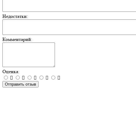
Недостатки:
Комментарий:
Оценка:
Отправить отзыв