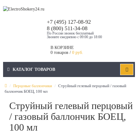
+7 (495) 127-08-92
8 (800) 511-34-08
По России звонок бесплатный
Звоните ежедневно с 09:00 до 18:00
В КОРЗИНЕ
0 товаров /
0 руб.
КАТАЛОГ ТОВАРОВ
Перцовые баллончики
Струйный гелевый перцовый / газовый
баллончик БОЕЦ, 100 мл
Струйный гелевый перцовый
/ газовый баллончик БОЕЦ,
100 мл