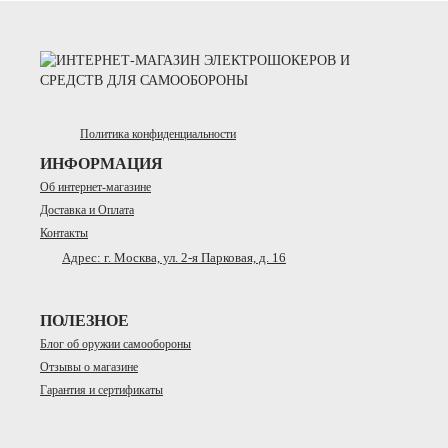
Политика конфиденциальности
ИНФОРМАЦИЯ
Об интернет-магазине
Доставка и Оплата
Контакты
Адрес: г. Москва, ул. 2-я Парковая, д. 16
ПОЛЕЗНОЕ
Блог об оружии самообороны
Отзывы о магазине
Гарантия и сертификаты