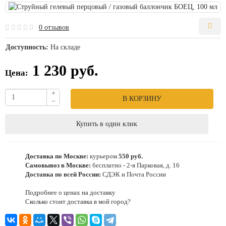
0 отзывов
Доступность:
На складе
1 230 руб.
Цена:
+
В КОРЗИНУ
−
Купить в один клик
Доставка по Москве:
курьером
550 руб.
Самовывоз в Москве:
бесплатно - 2-я Парковая, д. 16
Доставка по всей России:
СДЭК и Почта России
Подробнее о ценах на доставку
Сколько стоит доставка в мой город?