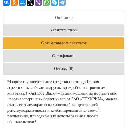
Описание
Характеристики
С этим товаром покупают
Сертификаты
Отзывы (0)
Мощное и универсальное средство противодействия
агрессивным собакам и другим враждебно настроенным
животным! «AntiDog Black» – самый мощный из портативных
«противозвериных» баллончиков от ЗАО «ТЕХКРИМ», модель
отличается двухкратно повышенной концентрацией
действующих веществ и комбинированной системой
распыления, пригодной для использования в любых
обстоятельствах!