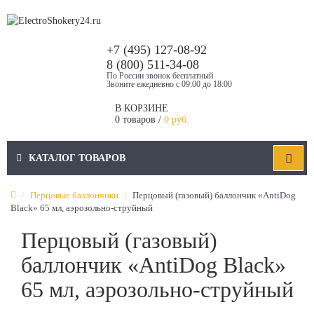
+7 (495) 127-08-92
8 (800) 511-34-08
По России звонок бесплатный
Звоните ежедневно с 09:00 до 18:00
В КОРЗИНЕ
0 товаров /
0 руб.
КАТАЛОГ ТОВАРОВ
Перцовые баллончики
Перцовый (газовый) баллончик «AntiDog
Black» 65 мл, аэрозольно-струйный
Перцовый (газовый)
баллончик «AntiDog Black»
65 мл, аэрозольно-струйный