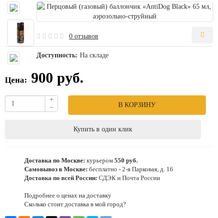
0 отзывов
Доступность:
На складе
900 руб.
Цена:
+
В КОРЗИНУ
−
Купить в один клик
Доставка по Москве:
курьером
550 руб.
Самовывоз в Москве:
бесплатно - 2-я Парковая, д. 16
Доставка по всей России:
СДЭК и Почта России
Подробнее о ценах на доставку
Сколько стоит доставка в мой город?