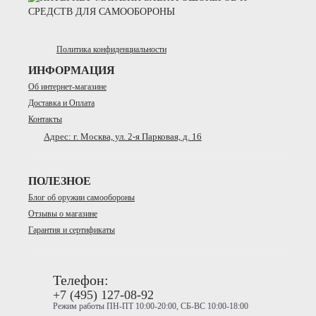
Политика конфиденциальности
ИНФОРМАЦИЯ
Об интернет-магазине
Доставка и Оплата
Контакты
Адрес: г. Москва, ул. 2-я Парковая, д. 16
ПОЛЕЗНОЕ
Блог об оружии самообороны
Отзывы о магазине
Гарантия и сертификаты
Телефон:
+7 (495) 127-08-92
Режим работы ПН-ПТ 10:00-20:00, СБ-ВС 10:00-18:00