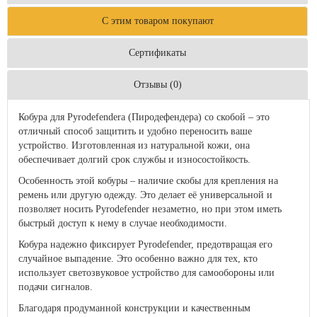
С этим товаром покупают
Сертификаты
Отзывы (0)
Кобура для Pyrodefendera (Пиродефендера) со скобой – это
отличный способ защитить и удобно переносить ваше
устройство. Изготовленная из натуральной кожи, она
обеспечивает долгий срок службы и износостойкость.
Особенность этой кобуры – наличие скобы для крепления на
ремень или другую одежду. Это делает её универсальной и
позволяет носить Pyrodefender незаметно, но при этом иметь
быстрый доступ к нему в случае необходимости.
Кобура надежно фиксирует Pyrodefender, предотвращая его
случайное выпадение. Это особенно важно для тех, кто
использует светозвуковое устройство для самообороны или
подачи сигналов.
Благодаря продуманной конструкции и качественным