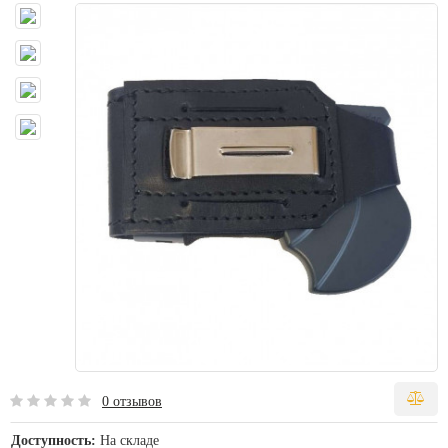
0 отзывов
Доступность:
На складе