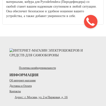
материалам, кобура для Pyrodefendera (Пиродефендера) со
скобой станет вашим надежным спутником в любой ситуации.
Она обеспечит безопасное и удобное ношение вашего
устройства, а также добавит уверенности в себе.
Политика конфиденциальности
ИНФОРМАЦИЯ
Об интернет-магазине
Доставка и Оплата
Контакты
Адрес: г. Москва, ул. 2-я Парковая, д. 16