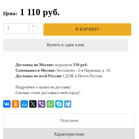
1 110 руб.
Цена:
+
В КОРЗИНУ
−
Купить в один клик
Доставка по Москве:
курьером
550 руб.
Самовывоз в Москве:
бесплатно - 2-я Парковая, д. 16
Доставка по всей России:
СДЭК и Почта России
Подробнее о ценах на доставку
Сколько стоит доставка в мой город?
Описание
Характеристики