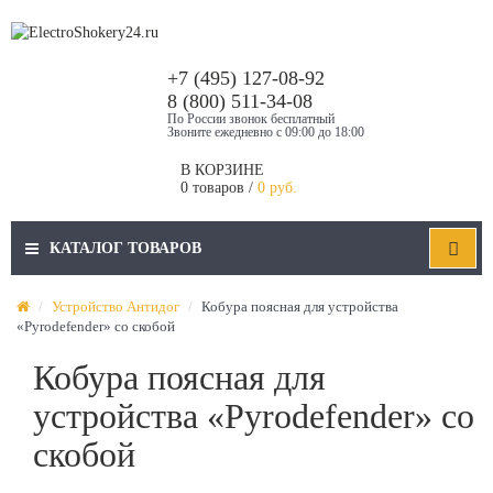
+7 (495) 127-08-92
8 (800) 511-34-08
По России звонок бесплатный
Звоните ежедневно с 09:00 до 18:00
В КОРЗИНЕ
0 товаров /
0 руб.
КАТАЛОГ ТОВАРОВ
Устройство Антидог
Кобура поясная для устройства
«Pyrodefender» со скобой
Кобура поясная для
устройства «Pyrodefender» со
скобой