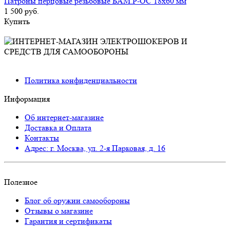
Патроны перцовые резьбовые БАМ.Р-ОС 18х60 мм
1 500 руб.
Купить
Политика конфиденциальности
Информация
Об интернет-магазине
Доставка и Оплата
Контакты
Адрес: г. Москва, ул. 2-я Парковая, д. 16
Полезное
Блог об оружии самообороны
Отзывы о магазине
Гарантия и сертификаты