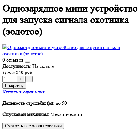
Однозарядное мини устройство
для запуска сигнала охотника
(золотое)
0 отзывов
Доступность:
На складе
Цена:
840 руб.
+
−
В корзину
Купить в один клик
Дальность стрельбы (м):
до 50
Спусковой механизм:
Механический
Смотреть все характеристики