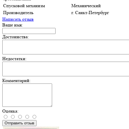
Спусковой механизм
Механический
Производитель
г. Санкт-Петербург
Написать отзыв
Ваше имя:
Достоинства:
Недостатки:
Комментарий:
Оценка:
Отправить отзыв