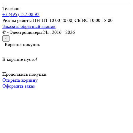
Телефон:
+7 (495) 127-08-92
Режим работы ПН-ПТ 10:00-20:00, СБ-ВС 10:00-18:00
Заказать обратный звонок
© «Электрошокеры24», 2016 - 2026
×
Корзина покупок
В корзине пусто!
Продолжить покупки
Открыть корзину
Оформить заказ