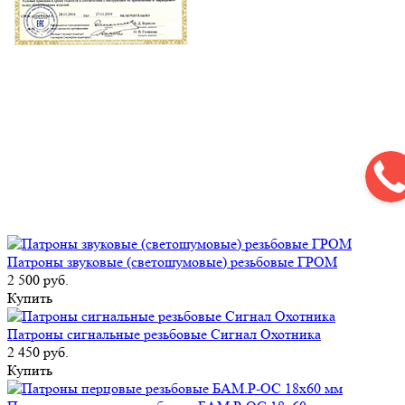
Патроны звуковые (светошумовые) резьбовые ГРОМ
2 500 руб.
Купить
Патроны сигнальные резьбовые Сигнал Охотника
2 450 руб.
Купить