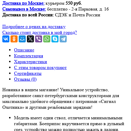
Доставка по Москве:
курьером
550 руб.
Самовывоз в Москве:
бесплатно - 2-я Парковая, д. 16
Доставка по всей России:
СДЭК и Почта России
Подробнее о ценах на доставку
Сколько стоит доставка в мой город?
Описание
Комплектация
Характеристики
С этим товаром покупают
Сертификаты
Отзывы (0)
Новинка в нашем магазине! Уникальное устройство,
разработанное санкт-петербургскими конструкторами для
максимально удобного обращения с патронами «Сигнал
Охотника» и другими резьбовыми зарядами!
Модель имеет один ствол, отличается минимальными
габаритами. Боеприпас вкручивается прямо в дульный
срез, устройство можно полностью зажать в ладони,