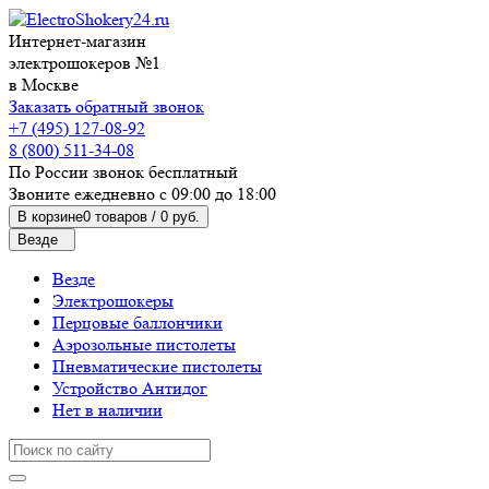
Интернет-магазин
электрошокеров №1
в Москве
Заказать обратный звонок
+7 (495) 127-08-92
8 (800) 511-34-08
По России звонок бесплатный
Звоните ежедневно с 09:00 до 18:00
В корзине
0 товаров /
0 руб.
Везде
Везде
Электрошокеры
Перцовые баллончики
Аэрозольные пистолеты
Пневматические пистолеты
Устройство Антидог
Нет в наличии